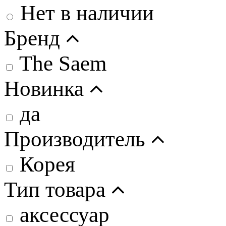
Нет в наличии
Бренд
The Saem
Новинка
да
Производитель
Корея
Тип товара
аксессуар