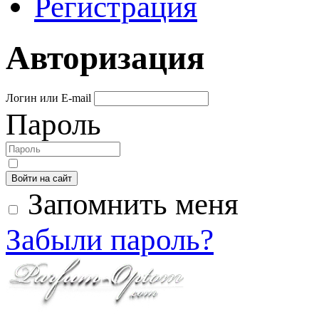
Регистрация
Авторизация
Логин или E-mail
Пароль
Войти на сайт
Запомнить меня
Забыли пароль?