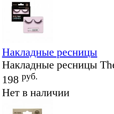
Накладные ресницы
Накладные ресницы The
руб.
198
Нет в наличии