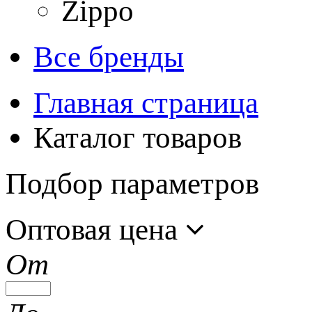
Zippo
Все бренды
Главная страница
Каталог товаров
Подбор параметров
Оптовая цена
От