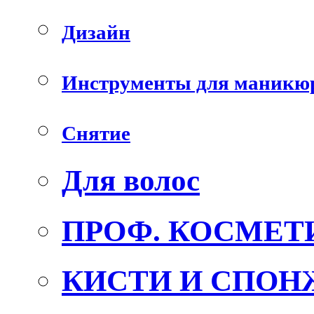
Дизайн
Инструменты для маникю
Снятие
Для волос
ПРОФ. КОСМЕТ
КИСТИ И СПОН