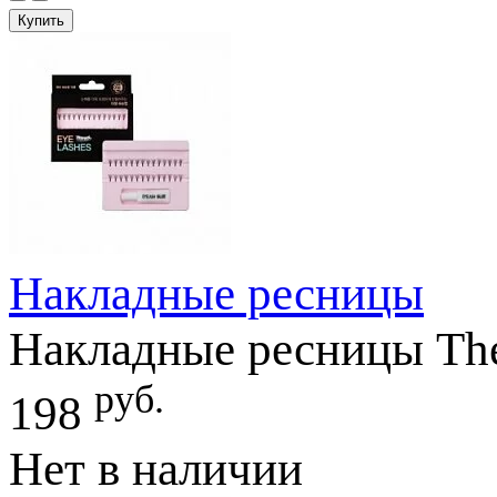
Купить
Накладные ресницы
Накладные ресницы The
руб.
198
Нет в наличии