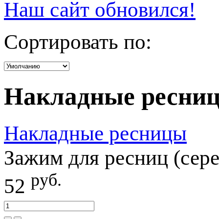
Наш сайт обновился!
Сортировать по:
Накладные ресни
Накладные ресницы
Зажим для ресниц (сере
руб.
52