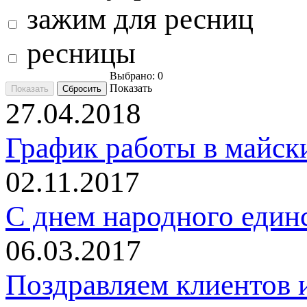
зажим для ресниц
ресницы
Выбрано:
0
Показать
27.04.2018
График работы в майск
02.11.2017
C днем народного един
06.03.2017
Поздравляем клиентов и