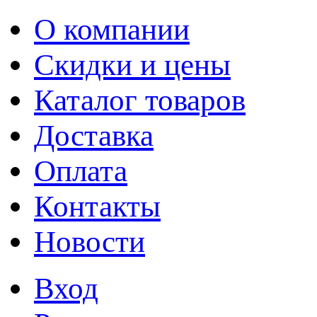
О компании
Скидки и цены
Каталог товаров
Доставка
Оплата
Контакты
Новости
Вход