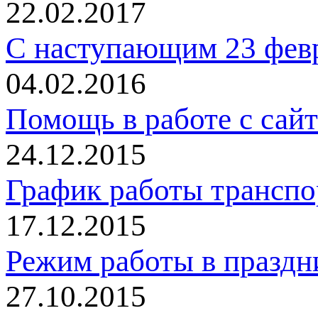
22.02.2017
С наступающим 23 фев
04.02.2016
Помощь в работе с сай
24.12.2015
График работы трансп
17.12.2015
Режим работы в праздн
27.10.2015