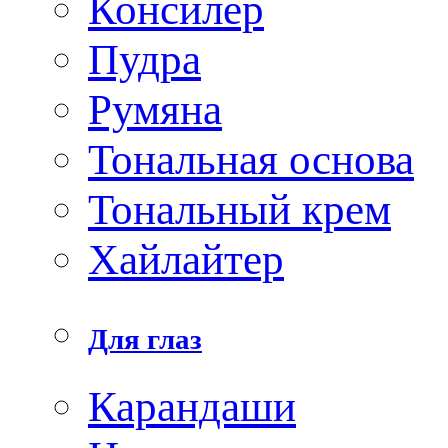
Консилер
Пудра
Румяна
Тональная основа
Тональный крем
Хайлайтер
Для глаз
Карандаши