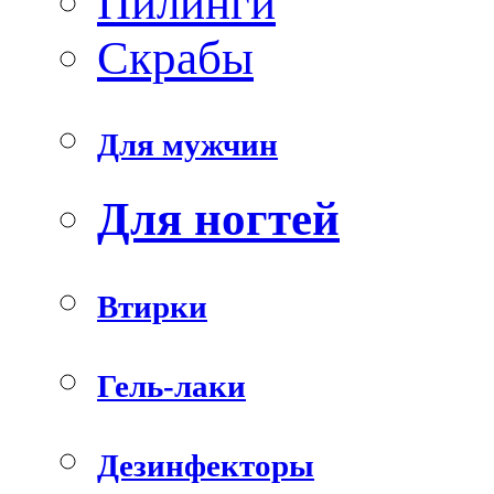
Пилинги
Скрабы
Для мужчин
Для ногтей
Втирки
Гель-лаки
Дезинфекторы