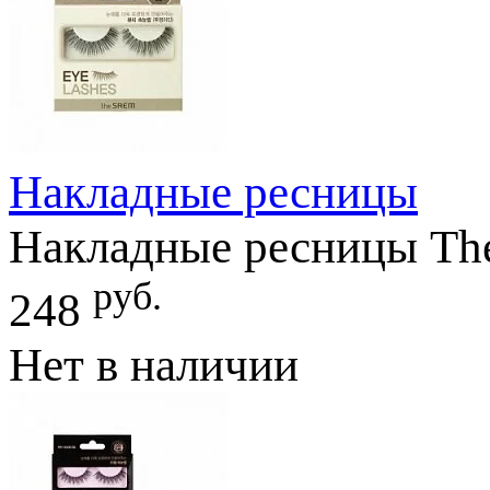
Накладные ресницы
Накладные ресницы The 
руб.
248
Нет в наличии