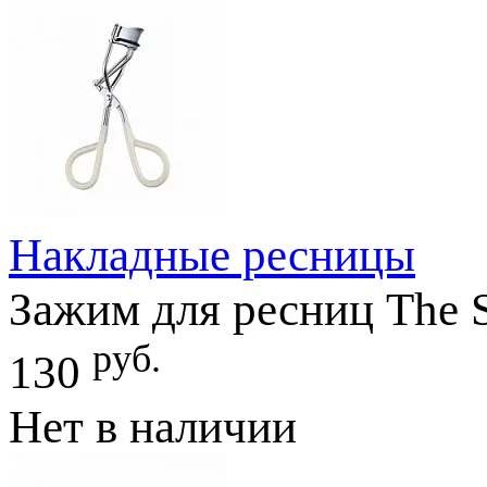
Накладные ресницы
Зажим для ресниц The S
руб.
130
Нет в наличии