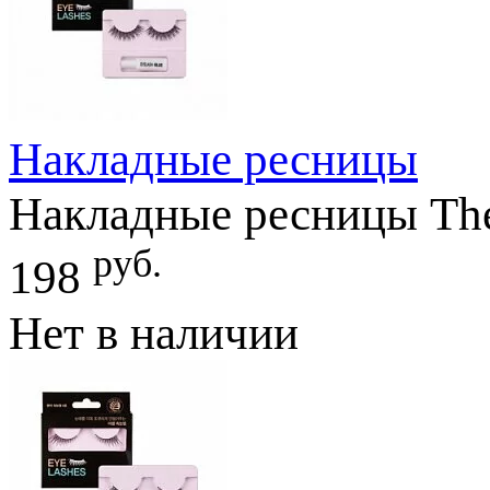
Накладные ресницы
Накладные ресницы The
руб.
198
Нет в наличии