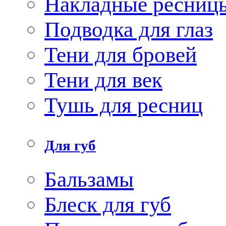
Накладные ресниц
Подводка для глаз
Тени для бровей
Тени для век
Тушь для ресниц
Для губ
Бальзамы
Блеск для губ