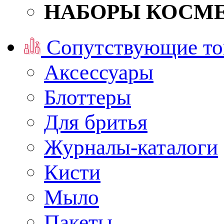
НАБОРЫ КОСМ
Сопутствующие то
Аксессуары
Блоттеры
Для бритья
Журналы-каталоги
Кисти
Мыло
Пакеты