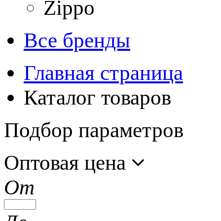
Zippo
Все бренды
Главная страница
Каталог товаров
Подбор параметров
Оптовая цена
От