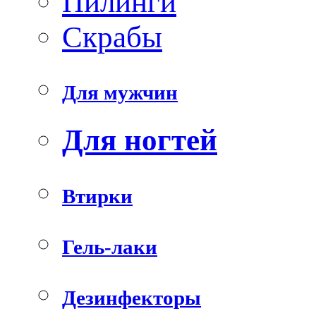
Пилинги
Скрабы
Для мужчин
Для ногтей
Втирки
Гель-лаки
Дезинфекторы