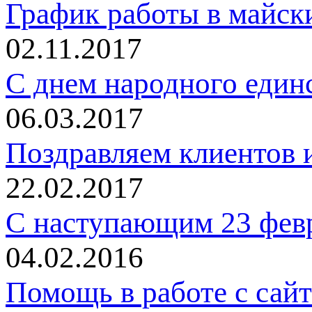
График работы в майск
02.11.2017
C днем народного един
06.03.2017
Поздравляем клиентов и
22.02.2017
С наступающим 23 фев
04.02.2016
Помощь в работе с сай