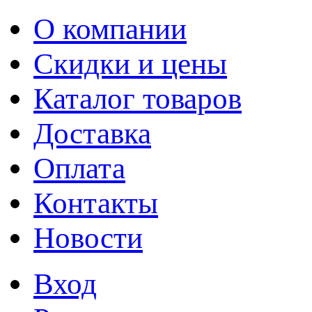
О компании
Скидки и цены
Каталог товаров
Доставка
Оплата
Контакты
Новости
Вход