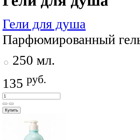
Гели для душа
Гели для душа
Парфюмированный гель 
250 мл.
руб.
135
Купить