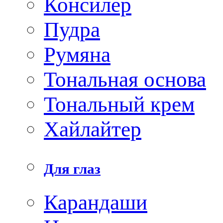
Консилер
Пудра
Румяна
Тональная основа
Тональный крем
Хайлайтер
Для глаз
Карандаши