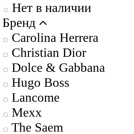
Нет в наличии
Бренд
Carolina Herrera
Christian Dior
Dolce & Gabbana
Hugo Boss
Lancome
Mexx
The Saem