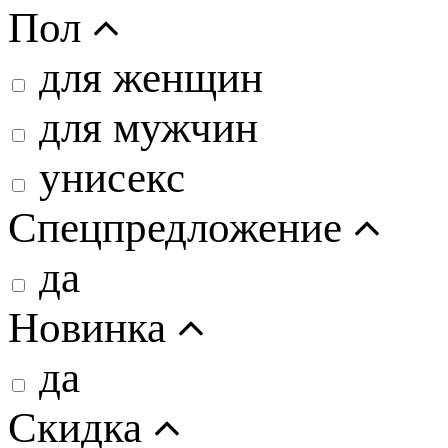
Пол
для женщин
для мужчин
унисекс
Спецпредложение
да
Новинка
да
Скидка