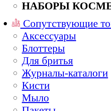
НАБОРЫ КОСМ
Сопутствующие то
Аксессуары
Блоттеры
Для бритья
Журналы-каталоги
Кисти
Мыло
Пакеты