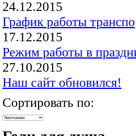
24.12.2015
График работы трансп
17.12.2015
Режим работы в праздн
27.10.2015
Наш сайт обновился!
Сортировать по: