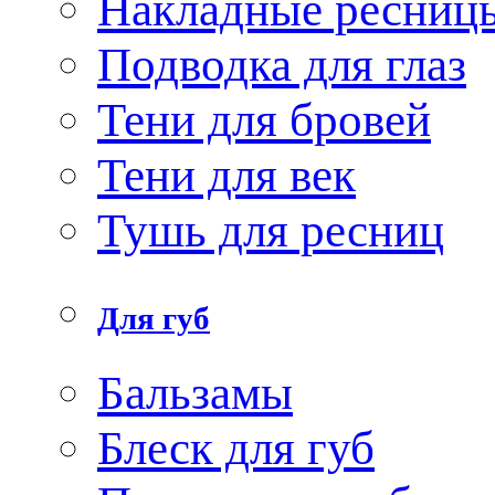
Накладные ресниц
Подводка для глаз
Тени для бровей
Тени для век
Тушь для ресниц
Для губ
Бальзамы
Блеск для губ