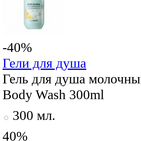
-40%
Гели для душа
Гель для душа молочны
Body Wash 300ml
300 мл.
40%