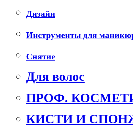
Дизайн
Инструменты для маникю
Снятие
Для волос
ПРОФ. КОСМЕТ
КИСТИ И СПОН