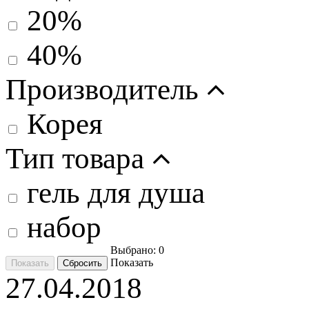
20%
40%
Производитель
Корея
Тип товара
гель для душа
набор
Выбрано:
0
Показать
27.04.2018