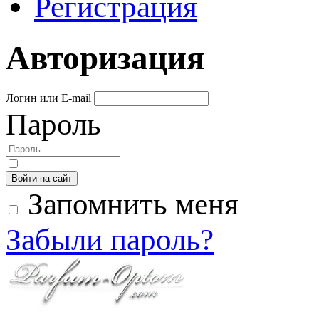
Регистрация
Авторизация
Логин или E-mail
Пароль
Войти на сайт
Запомнить меня
Забыли пароль?