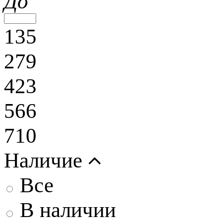
До
135
279
423
566
710
Наличие
Все
В наличии