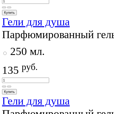
Купить
Гели для душа
Парфюмированный гель 
250 мл.
руб.
135
Купить
Гели для душа
Парфюмированный гель 